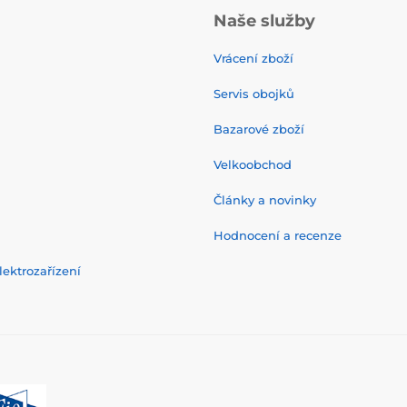
Naše služby
Vrácení zboží
Servis obojků
Bazarové zboží
Velkoobchod
Články a novinky
Hodnocení a recenze
ektrozařízení