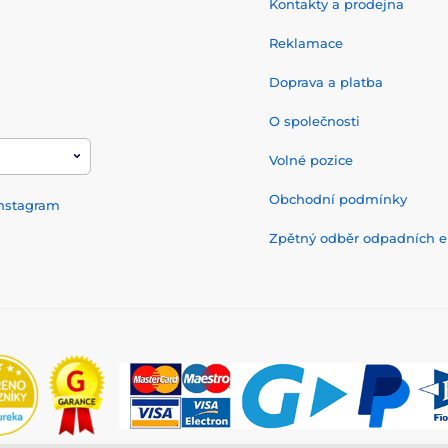
Kontakty a prodejna
Reklamace
Doprava a platba
O společnosti
Volné pozice
Obchodní podmínky
nstagram
Zpětný odběr odpadních el