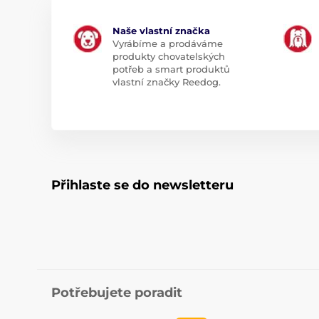
Naše vlastní značka
Vyrábíme a prodáváme
produkty chovatelských
potřeb a smart produktů
vlastní značky Reedog.
Přihlaste se do newsletteru
Potřebujete poradit