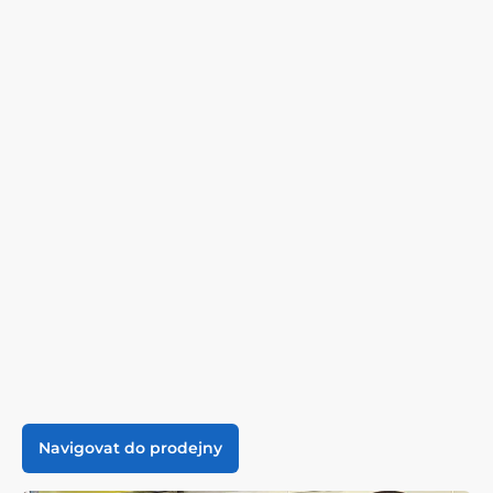
Navigovat do prodejny