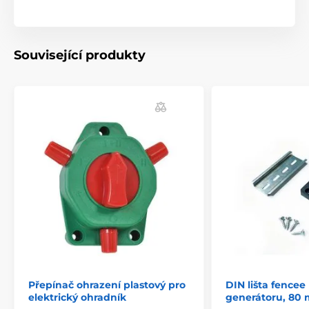
Související produkty
Přepínač ohrazení plastový pro
DIN lišta fencee
elektrický ohradník
generátoru, 80