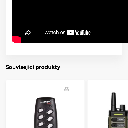
Související produkty