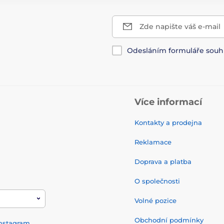
Zde napište váš e-mail
Odesláním formuláře souh
Více informací
Kontakty a prodejna
Reklamace
Doprava a platba
O společnosti
Volné pozice
Obchodní podmínky
nstagram