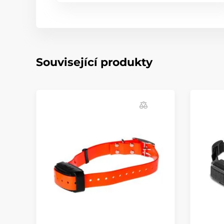
Související produkty