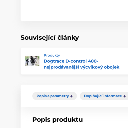
Související články
Produkty
Dogtrace D-control 400-
nejprodávanější výcvikový obojek
Popis a parametry
Doplňující informace
Popis produktu