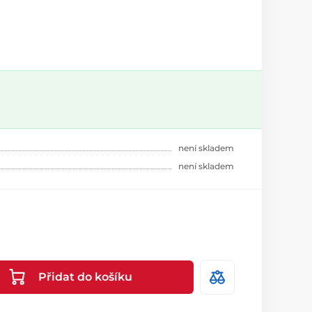
není skladem
není skladem
Přidat do košíku