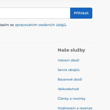
Přihlásit
lasím se
zpracováním osobních údajů
.
Naše služby
Vrácení zboží
Servis obojků
Bazarové zboží
Velkoobchod
Články a novinky
Hodnocení a recenze