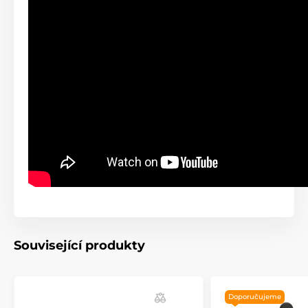
Související produkty
Doporučujeme