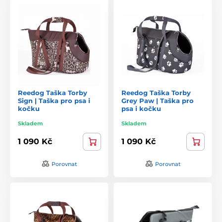
Reedog Taška Torby
Reedog Taška Torby
Sign | Taška pro psa i
Grey Paw | Taška pro
kočku
psa i kočku
Skladem
Skladem
1 090 Kč
1 090 Kč
Porovnat
Porovnat