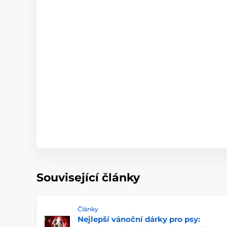
Související články
Články
Nejlepší vánoční dárky pro psy: