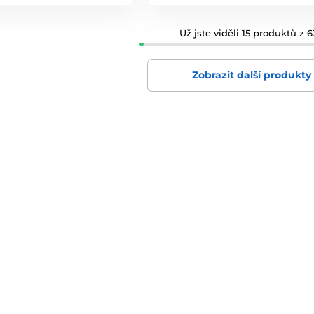
Už jste viděli 15 produktů z 6
Zobrazit další produkty