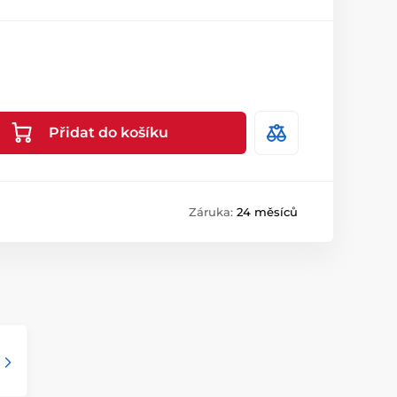
Přidat do košíku
Záruka:
24 měsíců