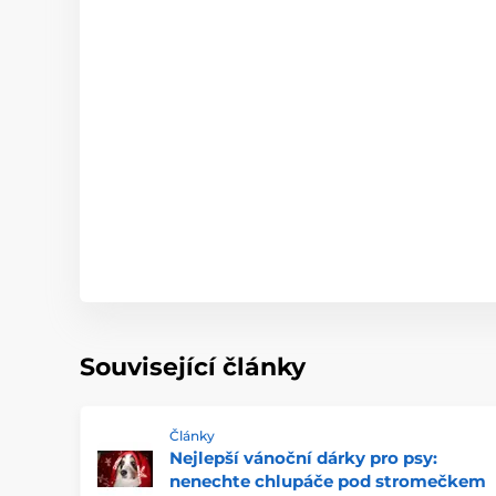
Související články
Články
Nejlepší vánoční dárky pro psy:
nenechte chlupáče pod stromečkem