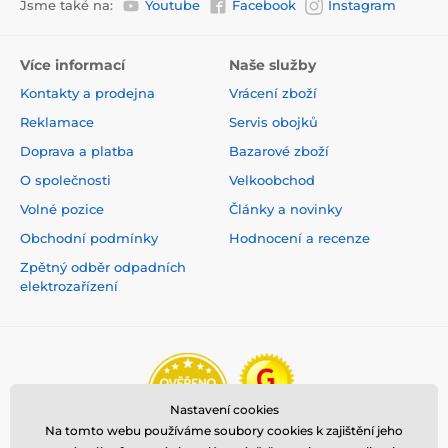
Jsme také na:
Youtube
Facebook
Instagram
Více informací
Naše služby
Kontakty a prodejna
Vrácení zboží
Reklamace
Servis obojků
Doprava a platba
Bazarové zboží
O společnosti
Velkoobchod
Volné pozice
Články a novinky
Obchodní podmínky
Hodnocení a recenze
Zpětný odběr odpadních
elektrozařízení
Nastavení cookies
Na tomto webu používáme soubory cookies k zajištění jeho