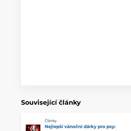
Související články
Články
Nejlepší vánoční dárky pro psy: