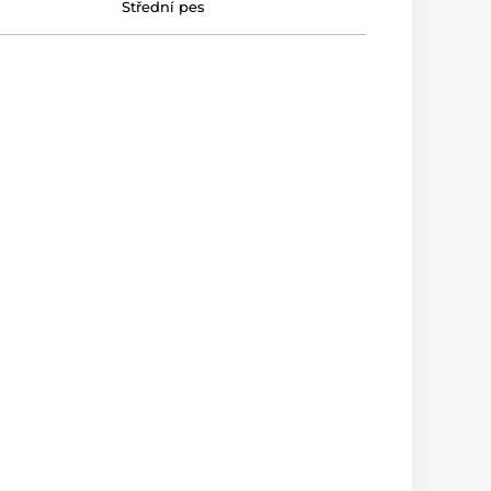
Střední pes