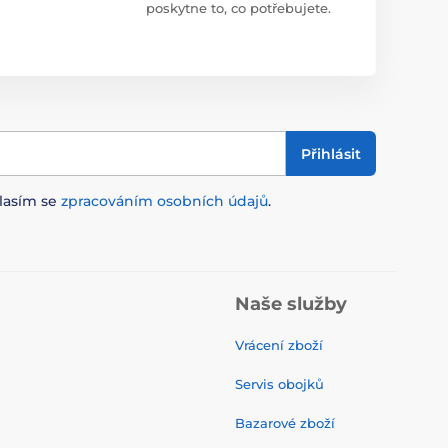
poskytne to, co potřebujete.
Přihlásit
lasím se
zpracováním osobních údajů
.
Naše služby
Vrácení zboží
Servis obojků
Bazarové zboží