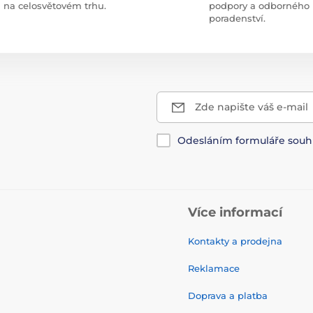
na celosvětovém trhu.
podpory a odborného
poradenství.
Zde napište váš e-mail
Odesláním formuláře souh
Více informací
Kontakty a prodejna
Reklamace
Doprava a platba