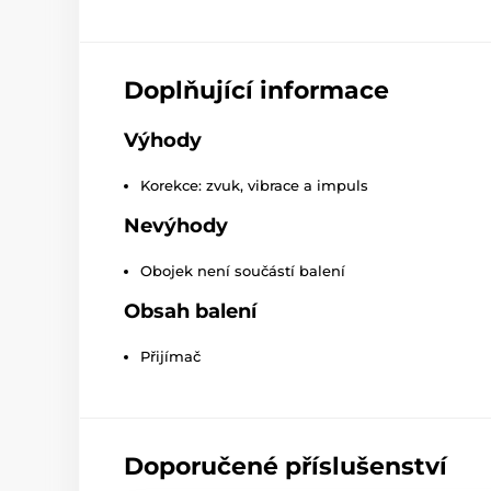
Doplňující informace
Výhody
Korekce: zvuk, vibrace a impuls
Nevýhody
Obojek není součástí balení
Obsah balení
Přijímač
Doporučené příslušenství