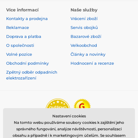
Více informací
Naše služby
Kontakty a prodejna
Vrácení zboží
Reklamace
Servis obojků
Doprava a platba
Bazarové zboží
O společnosti
Velkoobchod
Volné pozice
Články a novinky
Obchodní podmínky
Hodnocení a recenze
Zpětný odběr odpadních
elektrozařízení
Nastavení cookies
Na tomto webu používáme soubory cookies k zajištění jeho
správného fungování, analýze návštěvnosti, personalizaci
obsahu a případně i k marketingovým účelům. Se souhlasem