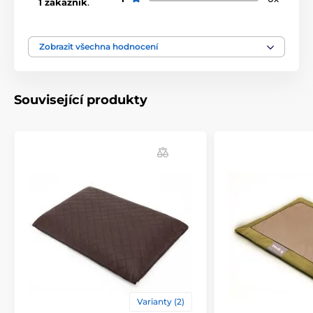
1 zákazník
.
Zobrazit všechna hodnocení
Související produkty
Varianty (2)