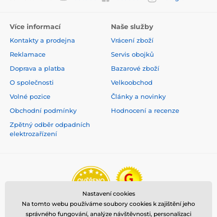
Více informací
Naše služby
Kontakty a prodejna
Vrácení zboží
Reklamace
Servis obojků
Doprava a platba
Bazarové zboží
O společnosti
Velkoobchod
Volné pozice
Články a novinky
Obchodní podmínky
Hodnocení a recenze
Zpětný odběr odpadních
elektrozařízení
Nastavení cookies
Na tomto webu používáme soubory cookies k zajištění jeho
správného fungování, analýze návštěvnosti, personalizaci