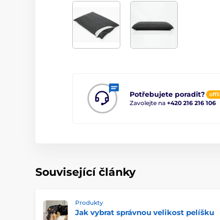
Potřebujete poradit?
offl
Zavolejte na
+420 216 216 106
Související články
Produkty
Jak vybrat správnou velikost pelíšku