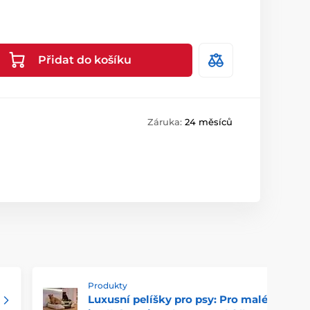
Přidat do košíku
Záruka:
24 měsíců
Produkty
Luxusní pelíšky pro psy: Pro malé