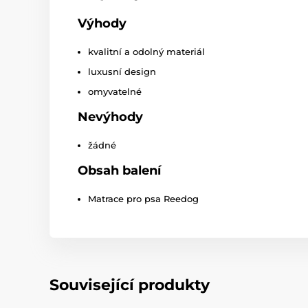
Výhody
kvalitní a odolný materiál
luxusní design
omyvatelné
Nevýhody
žádné
Obsah balení
Matrace pro psa Reedog
Související produkty