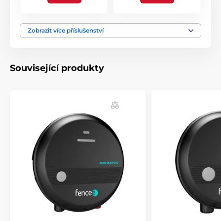
Zobrazit více příslušenství
Související produkty