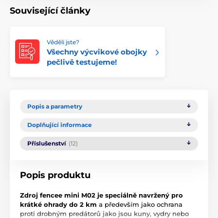
Související články
Věděli jste?
Všechny výcvikové obojky
pečlivě testujeme!
Popis a parametry
Doplňující informace
Příslušenství
(12)
Popis produktu
Zdroj fencee mini M02 je speciálně navržený pro
krátké ohrady do 2 km
a především jako ochrana
proti drobným predátorů jako jsou kuny, vydry nebo