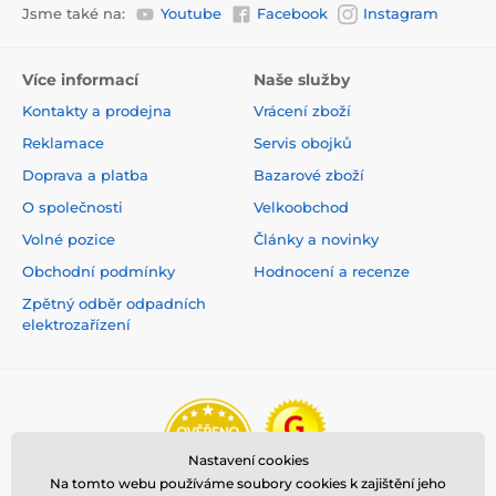
Jsme také na:
Youtube
Facebook
Instagram
Více informací
Naše služby
Kontakty a prodejna
Vrácení zboží
Reklamace
Servis obojků
Doprava a platba
Bazarové zboží
O společnosti
Velkoobchod
Volné pozice
Články a novinky
Obchodní podmínky
Hodnocení a recenze
Zpětný odběr odpadních
elektrozařízení
Nastavení cookies
Na tomto webu používáme soubory cookies k zajištění jeho