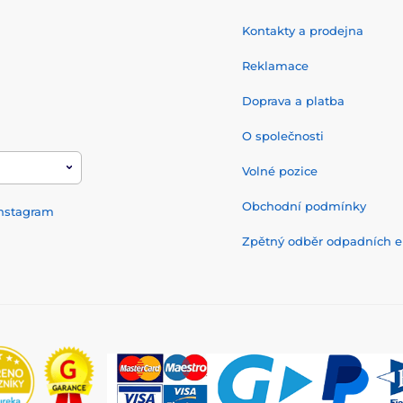
Kontakty a prodejna
Reklamace
Doprava a platba
O společnosti
Volné pozice
Obchodní podmínky
nstagram
Zpětný odběr odpadních el