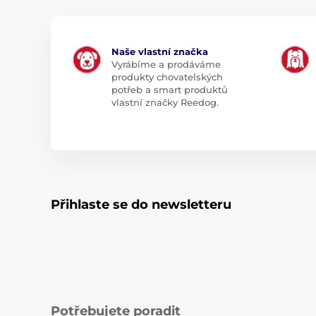
Naše vlastní značka
Vyrábíme a prodáváme
produkty chovatelských
potřeb a smart produktů
vlastní značky Reedog.
Přihlaste se do newsletteru
Potřebujete poradit