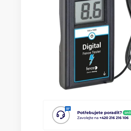
Potřebujete poradit?
onl
Zavolejte na
+420 216 216 106