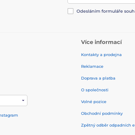
Odesláním formuláře souh
Více informací
Kontakty a prodejna
Reklamace
Doprava a platba
O společnosti
Volné pozice
Obchodní podmínky
nstagram
Zpětný odběr odpadních el