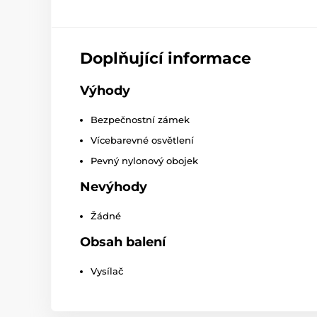
Doplňující informace
Výhody
Bezpečnostní zámek
Vícebarevné osvětlení
Pevný nylonový obojek
Nevýhody
Žádné
Obsah balení
Vysílač