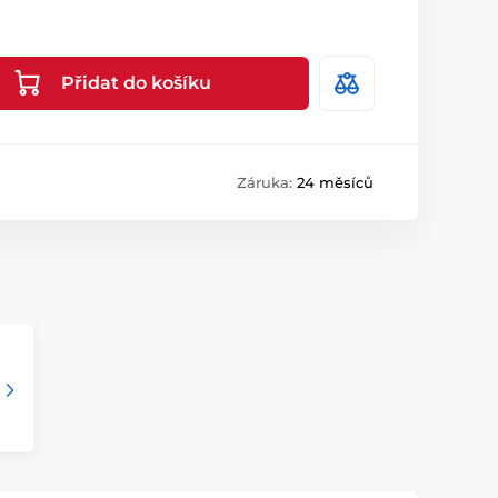
Přidat do košíku
Záruka:
24 měsíců