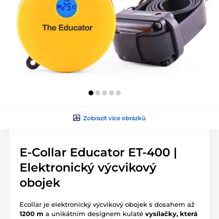
Zobrazit více obrázků
E-Collar Educator ET-400 |
Elektronický výcvikový
obojek
Ecollar je elektronický výcvikový obojek s dosahem až
1200 m
a unikátním designem kulaté
vysílačky, která