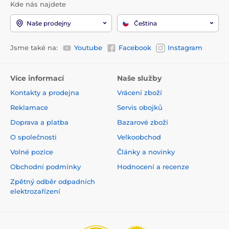
Kde nás najdete
Naše prodejny
Čeština
Jsme také na:
Youtube
Facebook
Instagram
Více informací
Naše služby
Kontakty a prodejna
Vrácení zboží
Reklamace
Servis obojků
Doprava a platba
Bazarové zboží
O společnosti
Velkoobchod
Volné pozice
Články a novinky
Obchodní podmínky
Hodnocení a recenze
Zpětný odběr odpadních
elektrozařízení