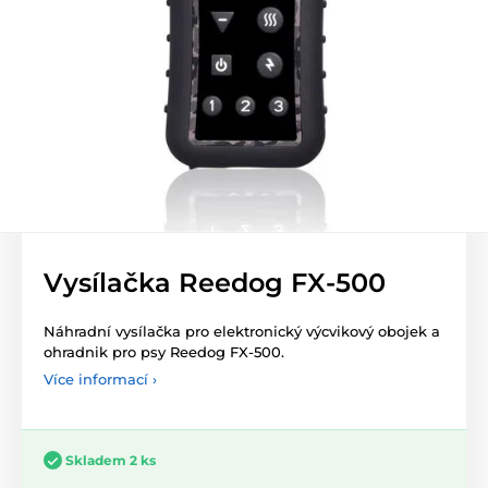
Vysílačka Reedog FX-500
Náhradní vysílačka pro elektronický výcvikový obojek a
ohradnik pro psy Reedog FX-500.
Více informací ›
Skladem 2 ks