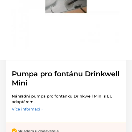
Pumpa pro fontánu Drinkwell
Mini
Náhradní pumpa pro fontánku Drinkwell Mini s EU
adaptérem.
Více informací ›
Skladem u dodavatele