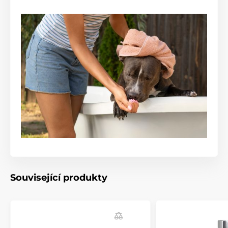
Související produkty