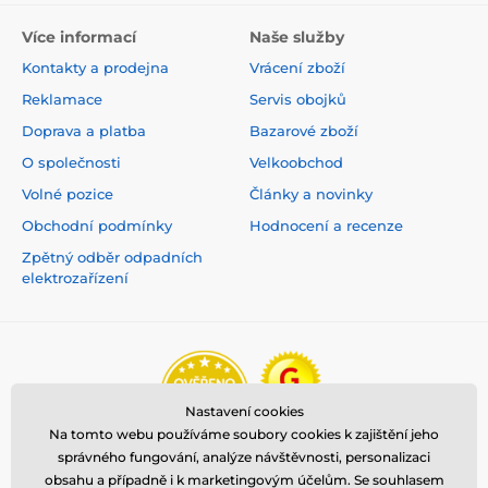
Více informací
Naše služby
Kontakty a prodejna
Vrácení zboží
Reklamace
Servis obojků
Doprava a platba
Bazarové zboží
O společnosti
Velkoobchod
Volné pozice
Články a novinky
Obchodní podmínky
Hodnocení a recenze
Zpětný odběr odpadních
elektrozařízení
Nastavení cookies
Na tomto webu používáme soubory cookies k zajištění jeho
správného fungování, analýze návštěvnosti, personalizaci
obsahu a případně i k marketingovým účelům. Se souhlasem