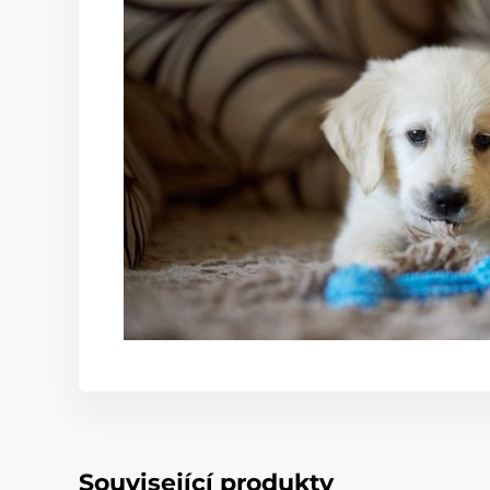
Související produkty