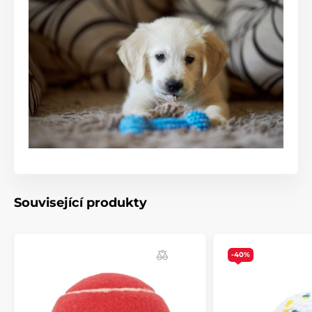
Související produkty
-40%