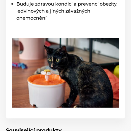
Buduje zdravou kondici a prevenci obezity,
ledvinových a jiných závažných
onemocnění
Související produkty