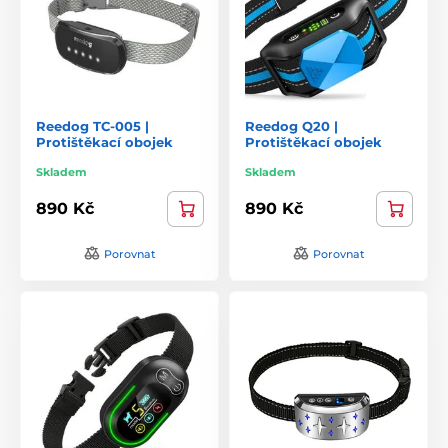
Reedog TC-005 |
Reedog Q20 |
Protištěkací obojek
Protištěkací obojek
Skladem
Skladem
890 Kč
890 Kč
Porovnat
Porovnat