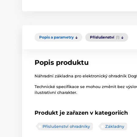
Popis a parametry
Příslušenství
(1)
Popis produktu
Náhradní základna pro elektronický ohradník Dog
Technické specifikace se mohou změnit bez výsl
ilustrativní charakter.
Produkt je zařazen v kategoriích
Příslušenství ohradníky
Základny