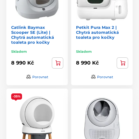
Catlink Baymax
Petkit Pura Max 2 |
Scooper SE (Lite) |
Chytrá automatická
Chytrá automatická
toaleta pro kočky
toaleta pro kočky
Skladem
Skladem
8 990 Kč
8 990 Kč
Porovnat
Porovnat
-35%