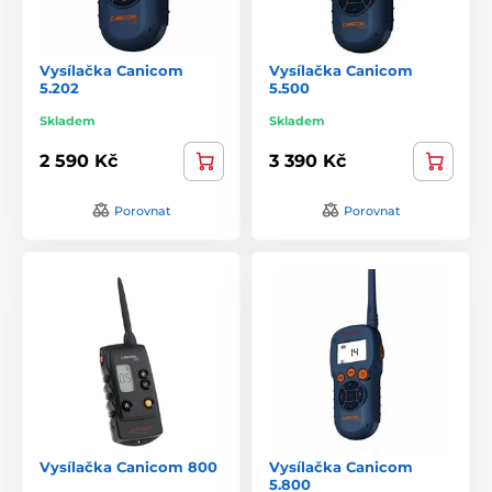
Vysílačka Canicom
Vysílačka Canicom
5.202
5.500
Skladem
Skladem
2 590 Kč
3 390 Kč
Porovnat
Porovnat
Vysílačka Canicom 800
Vysílačka Canicom
5.800