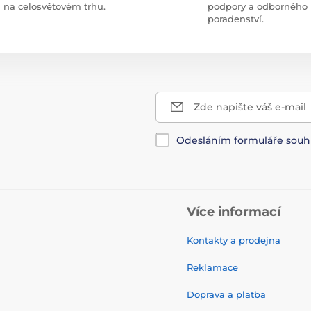
na celosvětovém trhu.
podpory a odborného
poradenství.
Zde napište váš e-mail
Odesláním formuláře souh
Více informací
Kontakty a prodejna
Reklamace
Doprava a platba