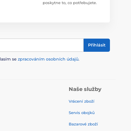
poskytne to, co potřebujete.
Přihlásit
lasím se
zpracováním osobních údajů
.
Naše služby
Vrácení zboží
Servis obojků
Bazarové zboží