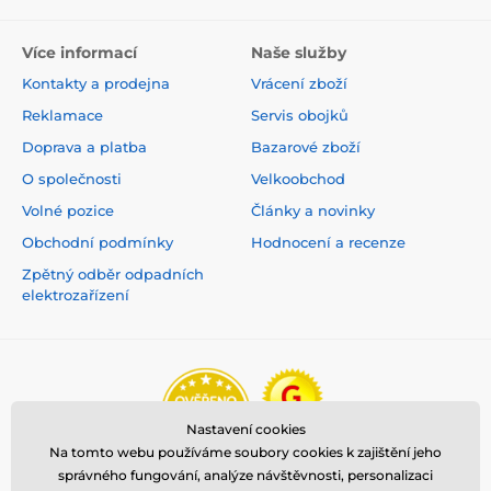
Více informací
Naše služby
Kontakty a prodejna
Vrácení zboží
Reklamace
Servis obojků
Doprava a platba
Bazarové zboží
O společnosti
Velkoobchod
Volné pozice
Články a novinky
Obchodní podmínky
Hodnocení a recenze
Zpětný odběr odpadních
elektrozařízení
Nastavení cookies
Na tomto webu používáme soubory cookies k zajištění jeho
správného fungování, analýze návštěvnosti, personalizaci