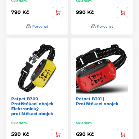
Skladem
Skladem
790 Kč
990 Kč
Porovnat
Porovnat
Patpet B300 |
Patpet B301 |
Protištěkací obojek
Protištěkací obojek
Elektronický
protištěkací obojek
Skladem
Skladem
590 Kč
690 Kč