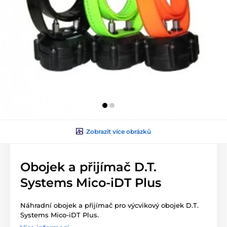
Zobrazit více obrázků
Obojek a přijímač D.T.
Systems Mico-iDT Plus
Náhradní obojek a přijímač pro výcvikový obojek D.T.
Systems Mico-iDT Plus.