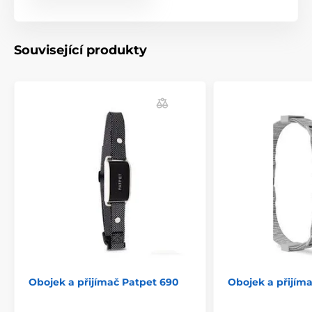
Související produkty
Obojek a přijímač Patpet 690
Obojek a přijím