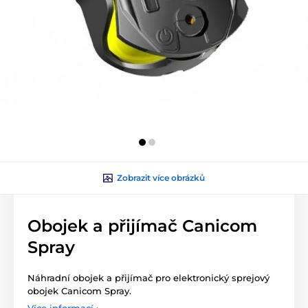
Zobrazit více obrázků
Obojek a přijímač Canicom
Spray
Náhradní obojek a přijímač pro elektronický sprejový
obojek Canicom Spray.