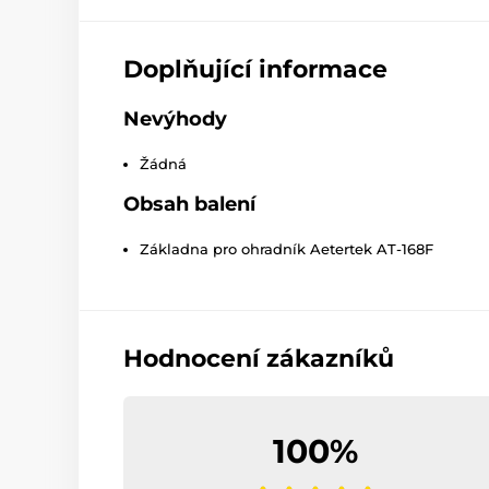
Doplňující informace
Nevýhody
Žádná
Obsah balení
Základna pro ohradník Aetertek AT-168F
Hodnocení zákazníků
100%