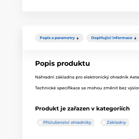
Popis a parametry
Doplňující informace
Popis produktu
Náhradní základna pro elektronický ohradník Aete
Technické specifikace se mohou změnit bez výslov
Produkt je zařazen v kategoriích
Příslušenství ohradníky
Základny