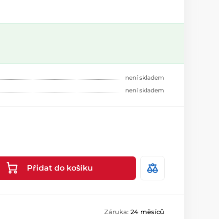
není skladem
není skladem
Přidat do košíku
Záruka:
24 měsíců