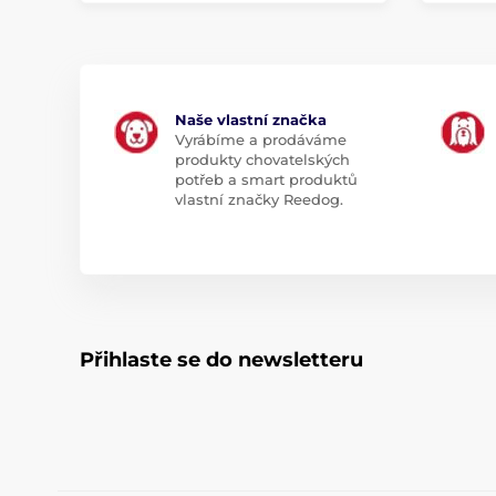
Naše vlastní značka
Vyrábíme a prodáváme
produkty chovatelských
potřeb a smart produktů
vlastní značky Reedog.
Přihlaste se do newsletteru