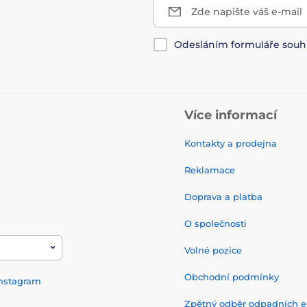
Zde napište váš e-mail
Odesláním formuláře souh
Více informací
Kontakty a prodejna
Reklamace
Doprava a platba
O společnosti
Volné pozice
Obchodní podmínky
nstagram
Zpětný odběr odpadních el