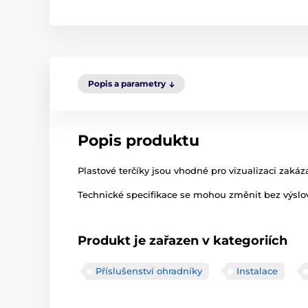
Popis a parametry
Popis produktu
Plastové terčíky jsou vhodné pro vizualizaci zak
Technické specifikace se mohou změnit bez výslov
Produkt je zařazen v kategoriích
Příslušenství ohradníky
Instalace