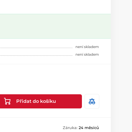
není skladem
není skladem
Přidat do košíku
Záruka:
24 měsíců