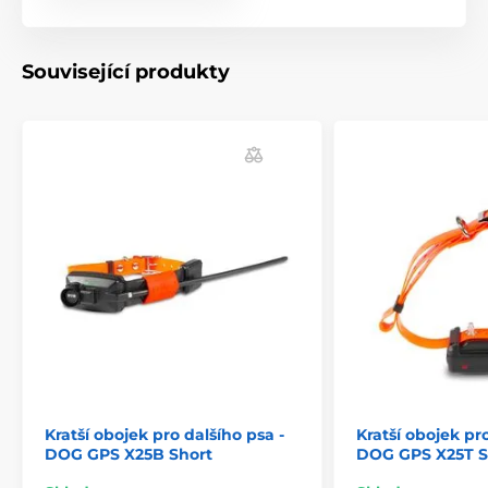
Související produkty
Kratší obojek pro dalšího psa -
Kratší obojek pro
DOG GPS X25B Short
DOG GPS X25T S