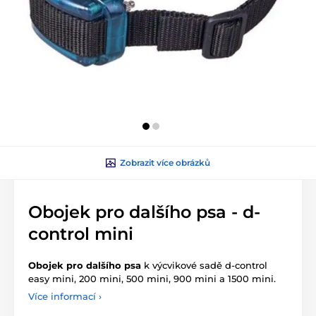
Zobrazit více obrázků
Obojek pro dalšího psa ‑ d-
control mini
Obojek pro dalšího psa
k výcvikové sadě d-control
easy mini, 200 mini, 500 mini, 900 mini a 1500 mini.
Více informací ›