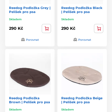
Reedog Podložka Grey |
Reedog Podložka Black
Pelíšek pro psa
| Pelíšek pro psa
Skladem
Skladem
290 Kč
290 Kč
Porovnat
Porovnat
Reedog Podložka
Reedog Podložka Beige
Brown | Pelíšek pro psa
| Pelíšek pro psa
Skladem
Skladem