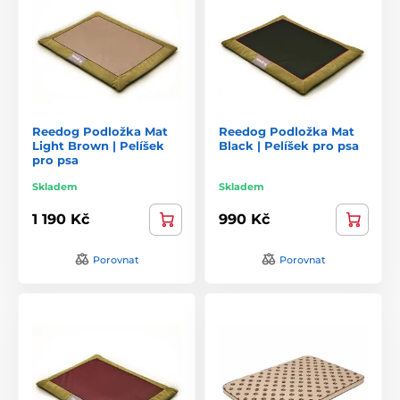
Reedog Podložka Mat
Reedog Podložka Mat
Light Brown | Pelíšek
Black | Pelíšek pro psa
pro psa
Skladem
Skladem
1 190 Kč
990 Kč
Porovnat
Porovnat