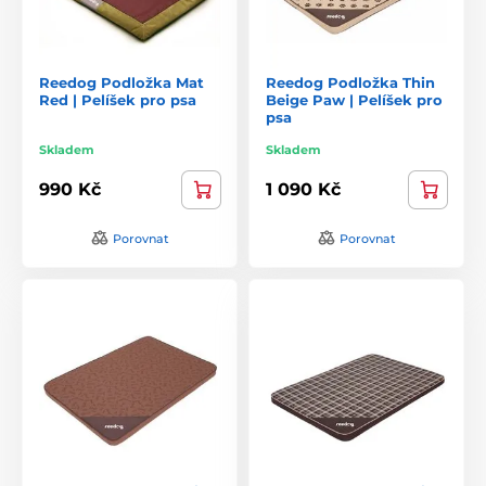
Reedog Podložka Mat
Reedog Podložka Thin
Red | Pelíšek pro psa
Beige Paw | Pelíšek pro
psa
Skladem
Skladem
990 Kč
1 090 Kč
Porovnat
Porovnat