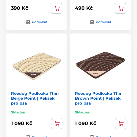
390 Kč
490 Kč
Porovnat
Porovnat
Reedog Podložka Thin
Reedog Podložka Thin
Beige Point | Pelíšek
Brown Point | Pelíšek
pro psa
pro psa
Skladem
Skladem
1 090 Kč
1 090 Kč