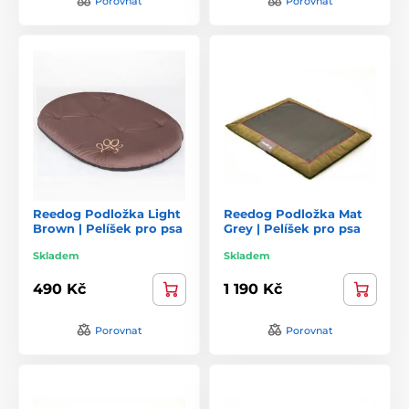
Porovnat
Porovnat
Reedog Podložka Light
Reedog Podložka Mat
Brown | Pelíšek pro psa
Grey | Pelíšek pro psa
Skladem
Skladem
490 Kč
1 190 Kč
Porovnat
Porovnat