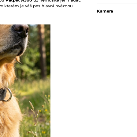
e kterém je váš pes hlavní hvězdou.
Kamera