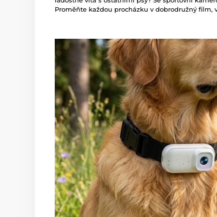
Proměňte každou procházku v dobrodružný film, v