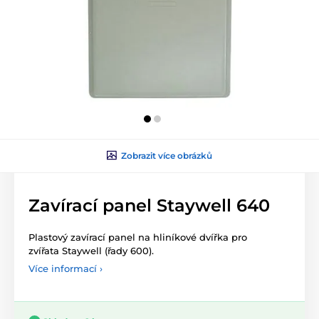
Zobrazit více obrázků
Zavírací panel Staywell 640
Plastový zavírací panel na hliníkové dvířka pro
zvířata Staywell (řady 600).
Více informací ›