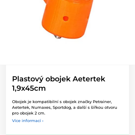
Plastový obojek Aetertek
1,9x45cm
Obojek je kompatibilní s obojek značky Petrainer,
Aetertek, Numaxes, Sportdog, a další s šířkou otvoru
pro obojek 2 cm.
Více informací ›