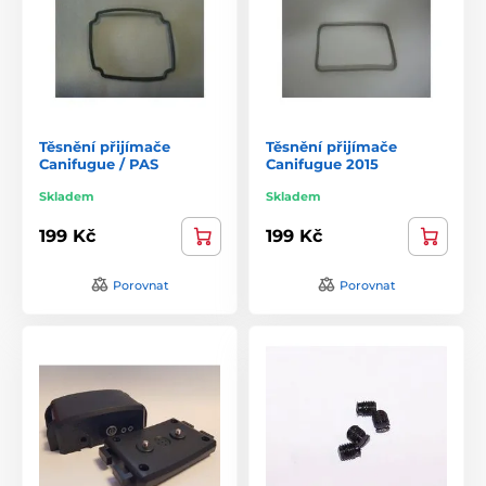
Těsnění přijímače
Těsnění přijímače
Canifugue / PAS
Canifugue 2015
Skladem
Skladem
199 Kč
199 Kč
Porovnat
Porovnat