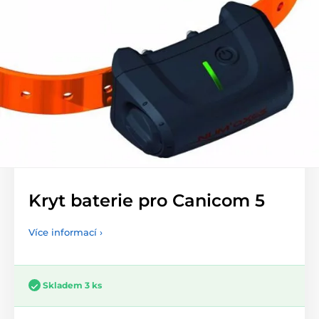
Kryt baterie pro Canicom 5
Více informací ›
Skladem 3 ks