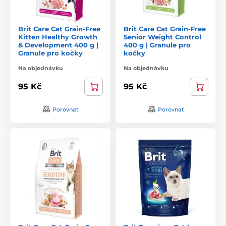
Brit Care Cat Grain-Free
Brit Care Cat Grain-Free
Kitten Healthy Growth
Senior Weight Control
& Development 400 g |
400 g | Granule pro
Granule pro kočky
kočky
Na objednávku
Na objednávku
95 Kč
95 Kč
Porovnat
Porovnat