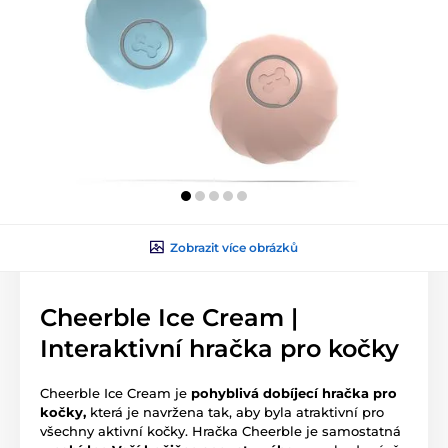
Zobrazit více obrázků
Cheerble Ice Cream |
Interaktivní hračka pro kočky
Cheerble Ice Cream je
pohyblivá dobíjecí hračka pro
kočky,
která je navržena tak, aby byla atraktivní pro
všechny aktivní kočky. Hračka Cheerble je samostatná