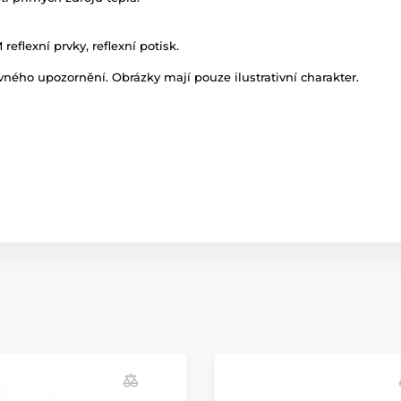
reflexní prvky, reflexní potisk.
ného upozornění. Obrázky mají pouze ilustrativní charakter.