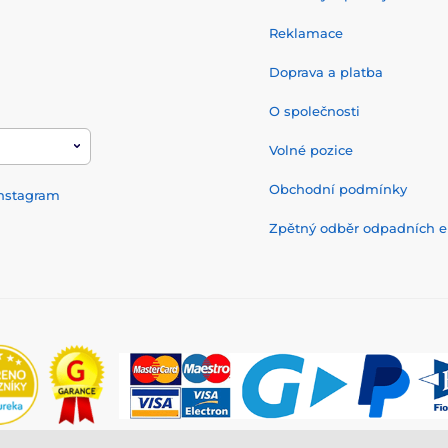
Reklamace
Doprava a platba
O společnosti
Volné pozice
Obchodní podmínky
nstagram
Zpětný odběr odpadních el